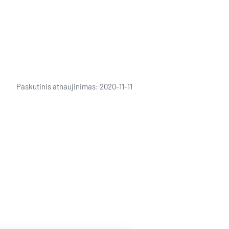
Paskutinis atnaujinimas: 2020-11-11