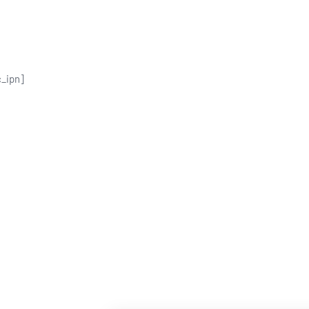
c_ipn]