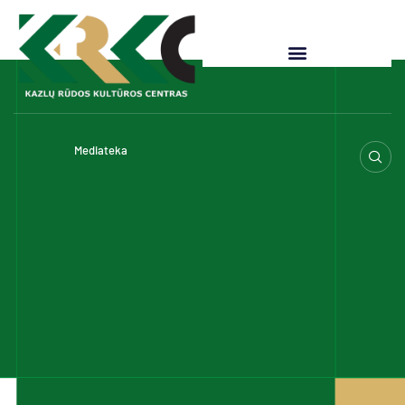
Mediateka